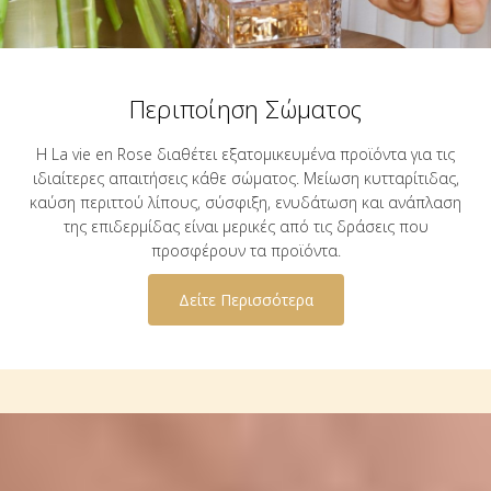
Περιποίηση Σώματος
Η La vie en Rose διαθέτει εξατομικευμένα προϊόντα για τις
ιδιαίτερες απαιτήσεις κάθε σώματος. Μείωση κυτταρίτιδας,
καύση περιττού λίπους, σύσφιξη, ενυδάτωση και ανάπλαση
της επιδερμίδας είναι μερικές από τις δράσεις που
προσφέρουν τα προϊόντα.
Δείτε Περισσότερα