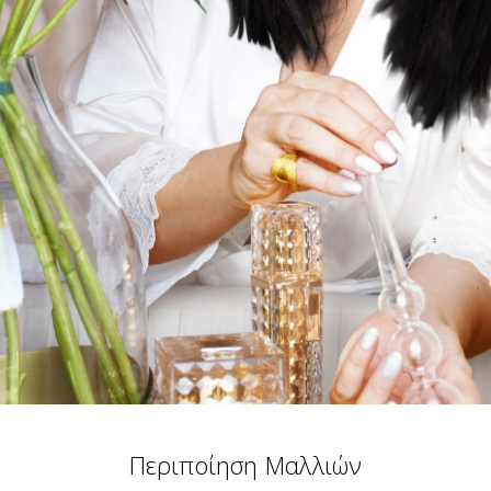
Περιποίηση Μαλλιών