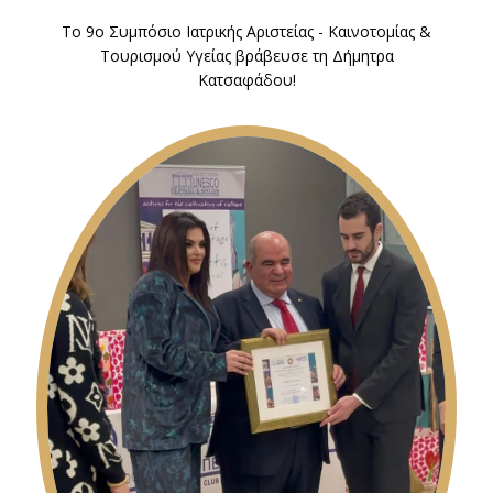
Το 9o Συμπόσιο Ιατρικής Αριστείας - Καινοτομίας &
Τουρισμού Υγείας βράβευσε τη Δήμητρα
Κατσαφάδου!