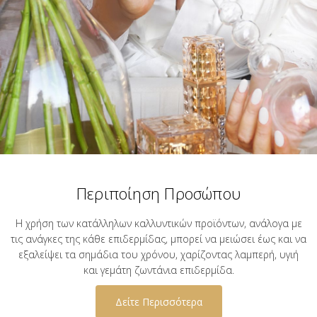
Περιποίηση Προσώπου
Η χρήση των κατάλληλων καλλυντικών προϊόντων, ανάλογα με
τις ανάγκες της κάθε επιδερμίδας, μπορεί να μειώσει έως και να
εξαλείψει τα σημάδια του χρόνου, χαρίζοντας λαμπερή, υγιή
και γεμάτη ζωντάνια επιδερμίδα.
Δείτε Περισσότερα