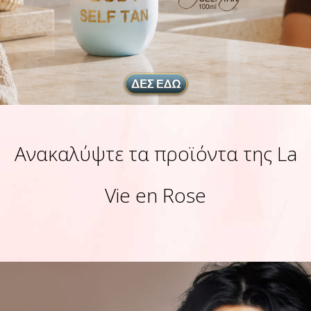
Ανακαλύψτε τα προϊόντα της La
Vie en Rose