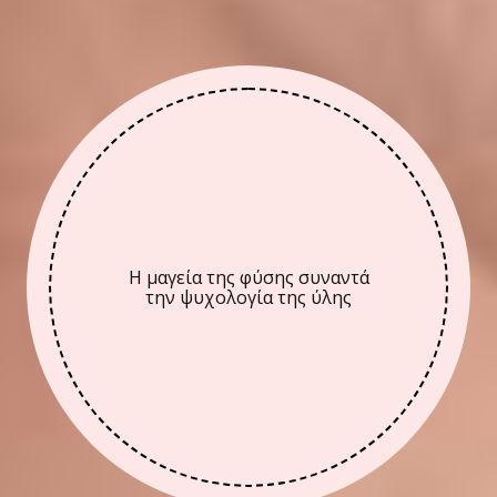
Η μαγεία της φύσης συναντά
την ψυχολογία της ύλης