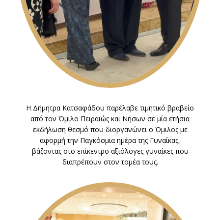
Η Δήμητρα Κατσαφάδου παρέλαβε τιμητικό βραβείο
από τον Όμιλο Πειραιώς και Νήσων σε μία ετήσια
εκδήλωση θεσμό που διοργανώνει ο Όμιλος με
αφορμή την Παγκόσμια ημέρα της Γυναίκας,
βάζοντας στο επίκεντρο αξιόλογες γυναίκες που
διαπρέπουν στον τομέα τους.