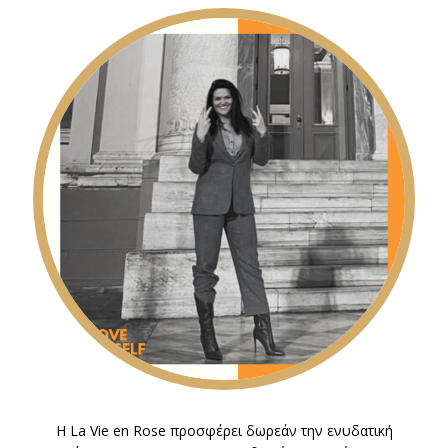
Η La Vie en Rose προσφέρει δωρεάν την ενυδατική