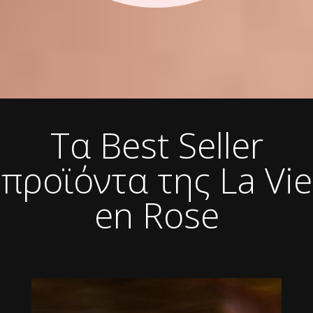
Τα Best Seller
προϊόντα της La Vie
en Rose