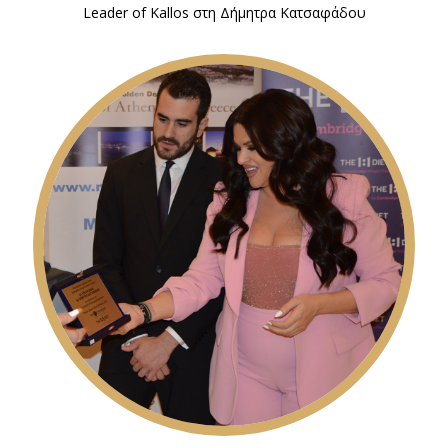
Leader of Kallos στη Δήμητρα Κατσαφάδου