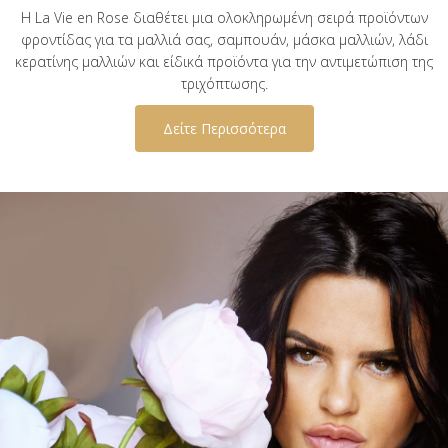
Η La Vie en Rose διαθέτει μια ολοκληρωμένη σειρά προϊόντων
φροντίδας για τα μαλλιά σας, σαμπουάν, μάσκα μαλλιών, λάδι
κερατίνης μαλλιών και είδικά προϊόντα για την αντιμετώπιση της
τριχόπτωσης.
Δείτε Περισσότερα