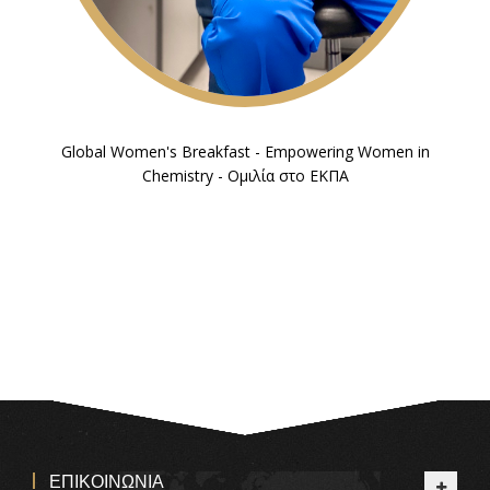
Global Women's Breakfast - Empowering Women in
Chemistry - Ομιλία στο ΕΚΠΑ
ΕΠΙΚΟΙΝΩΝΊΑ