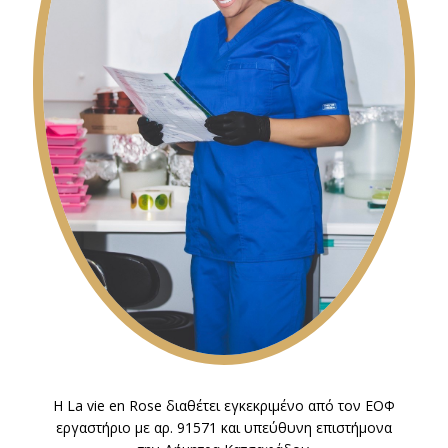
Η La vie en Rose διαθέτει εγκεκριμένο από τον ΕΟΦ
εργαστήριο με αρ. 91571 και υπεύθυνη επιστήμονα