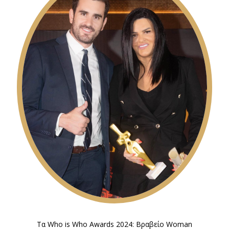
Τα Who is Who Awards 2024: Βραβείο Woman